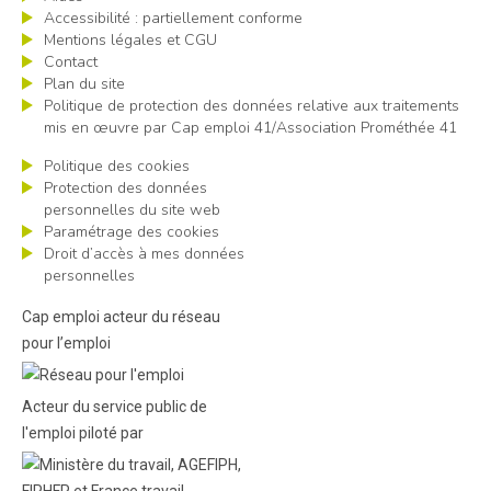
Accessibilité : partiellement conforme
Mentions légales et CGU
Contact
Plan du site
Politique de protection des données relative aux traitements
mis en œuvre par Cap emploi 41/Association Prométhée 41
Politique des cookies
Protection des données
personnelles du site web
Paramétrage des cookies
Droit d’accès à mes données
personnelles
Cap emploi acteur du réseau
pour l’emploi
Acteur du service public de
l'emploi piloté par