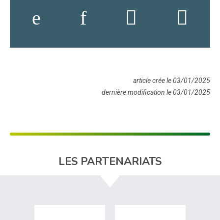
article crée le 03/01/2025
dernière modification le 03/01/2025
LES PARTENARIATS