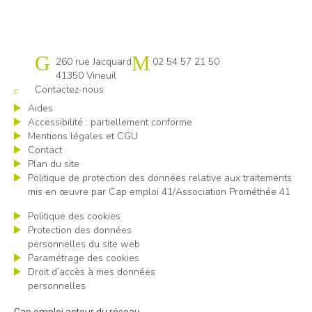
Cap emploi 41
260 rue Jacquard
02 54 57 21 50
41350 Vineuil
Contactez-nous
Aides
Accessibilité : partiellement conforme
Mentions légales et CGU
Contact
Plan du site
Politique de protection des données relative aux traitements
mis en œuvre par Cap emploi 41/Association Prométhée 41
Politique des cookies
Protection des données
personnelles du site web
Paramétrage des cookies
Droit d’accès à mes données
personnelles
Cap emploi acteur du réseau