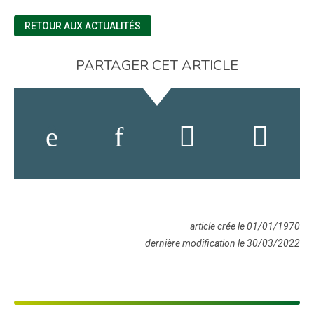
RETOUR AUX ACTUALITÉS
PARTAGER CET ARTICLE
article crée le 01/01/1970
dernière modification le 30/03/2022