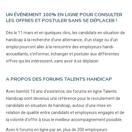
UN ÉVÉNEMENT 100% EN LIGNE POUR CONSULTER
LES OFFRES ET POSTULER SANS SE DÉPLACER !
Dès le 11 mars et en quelques clics, les candidats en situation de
handicap à la recherche d'une alternance, d'un stage ou d'un
emploi pourront aller à la rencontre des employeurs handi-
accueillants, s'informer, échanger et postuler aux différentes
offres qui les intéressent, sans avoir à se déplacer.
A PROPOS DES FORUMS TALENTS HANDICAP
Avec bientôt 10 ans d'existence, les forums en ligne Talents
Handicap sont devenus une référence pour le recrutement de
candidats en situation de handicap, autour d'une mise en
relation de qualité entre candidats et employeurs engagés et de
la volonté d'offrir à tous le meilleur accompagnement possible.
Avec 6 forums en ligne par an, plus de 200 employeurs