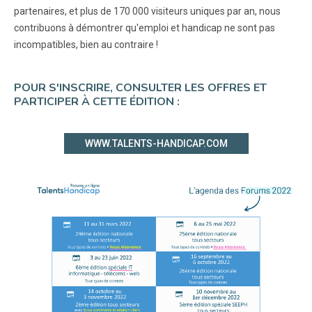
partenaires, et plus de 170 000 visiteurs uniques par an, nous
contribuons à démontrer qu'emploi et handicap ne sont pas
incompatibles, bien au contraire !
POUR S'INSCRIRE, CONSULTER LES OFFRES ET
PARTICIPER À CETTE ÉDITION :
WWW.TALENTS-HANDICAP.COM