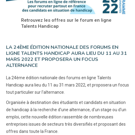
Retrouvez les offres sur le forum en ligne
Talents Handicap
LA 24ÈME ÉDITION NATIONALE DES FORUMS EN
LIGNE TALENTS HANDICAP AURA LIEU DU 11 AU 31
MARS 2022 ET PROPOSERA UN FOCUS
ALTERNANCE
La 24ème édition nationale des forums en ligne Talents
Handicap aura lieu du 11 au 31 mars 2022, et proposera un focus
tout particulier sur l'alternance.
Organisée à destination des étudiants et candidats en situation
de handicap à la recherche d'une alternance, d'un stage ou d'un
emploi, cette nouvelle édition rassemble de nombreuses
entreprises issues de secteurs très diversifiés et proposant des
offres dans toute la France.