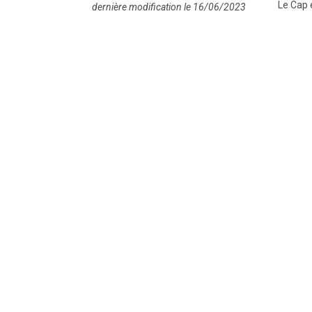
Le Cap 
dernière modification le 16/06/2023