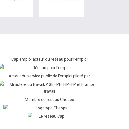
Cap emploi acteur du réseau pour l’emploi
Acteur du service public de l'emploi piloté par
Membre du réseau Cheops