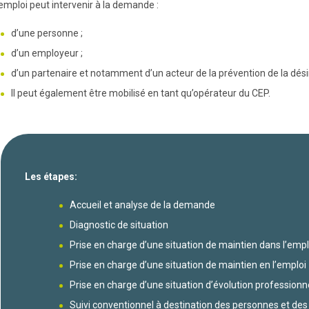
emploi peut intervenir à la demande :
d’une personne ;
d’un employeur ;
d’un partenaire et notamment d’un acteur de la prévention de la dési
Il peut également être mobilisé en tant qu’opérateur du CEP.
Les étapes:
Accueil et analyse de la demande
Diagnostic de situation
Prise en charge d’une situation de maintien dans l’empl
Prise en charge d’une situation de maintien en l’emploi
Prise en charge d’une situation d’évolution professionn
Suivi conventionnel à destination des personnes et de